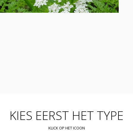
KIES EERST HET TYPE
KLICK OP HET ICOON