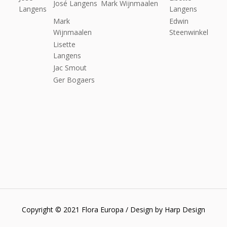
José Langens
Mark Wijnmaalen
Langens
Langens
Mark
Edwin
Wijnmaalen
Steenwinkel
Lisette
Langens
Jac Smout
Ger Bogaers
Copyright © 2021 Flora Europa / Design by Harp Design