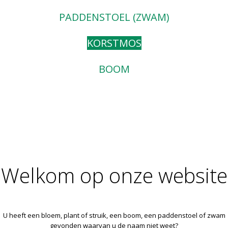
PADDENSTOEL (ZWAM)
KORSTMOS
BOOM
Welkom op onze website
U heeft een bloem, plant of struik, een boom, een paddenstoel of zwam
gevonden waarvan u de naam niet weet?