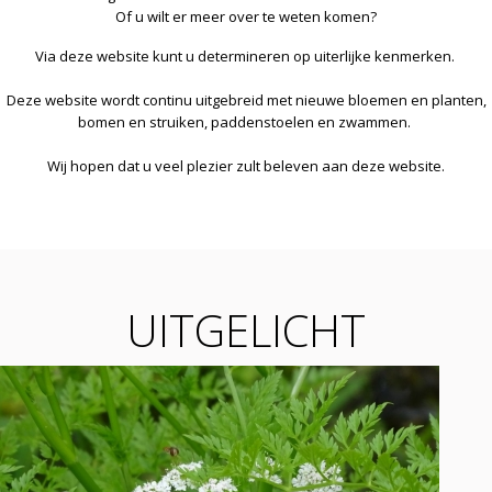
Of u wilt er meer over te weten komen?
Via deze website kunt u determineren op uiterlijke kenmerken.
Deze website wordt continu uitgebreid met nieuwe bloemen en planten,
bomen en struiken, paddenstoelen en zwammen.
Wij hopen dat u veel plezier zult beleven aan deze website.
UITGELICHT