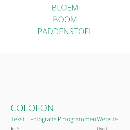
BLOEM
BOOM
PADDENSTOEL
COLOFON
Tekst
Fotografie
Pictogrammen
Website
José
Lisette